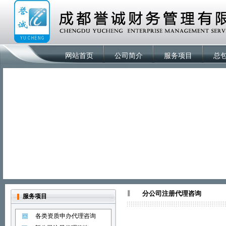
网站首页
公司简介
服务项目
总
分公司注册代理咨询
服务项目
各类资质申办代理咨询