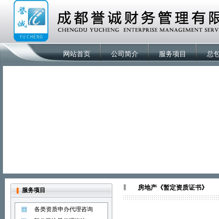
网站首页
公司简介
服务项目
总
房地产《暂定资质证书》
服务项目
各类资质申办代理咨询